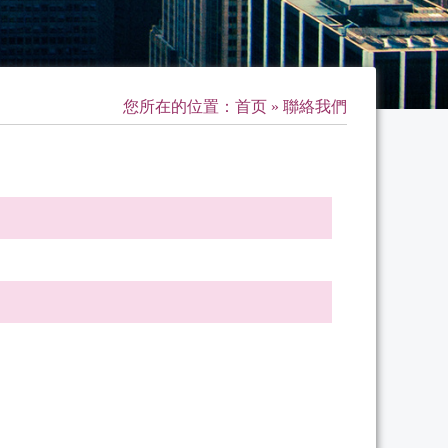
您所在的位置：
首页
» 聯絡我們