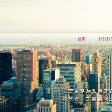
首页
關於我