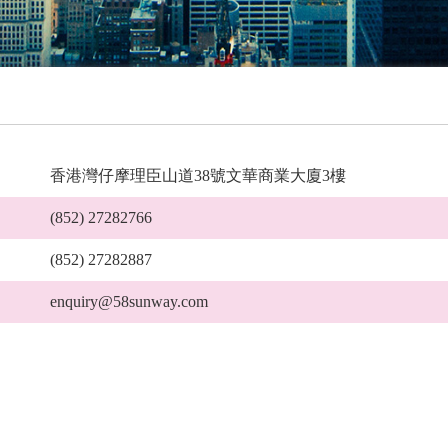
香港灣仔摩理臣山道38號文華商業大廈3樓
(852) 27282766
(852) 27282887
enquiry@58sunway.com