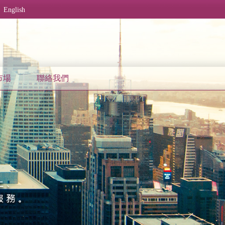
English
市場
聯絡我們