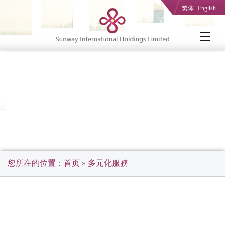
繁体
English
您所在的位置：
首页
» 多元化服務