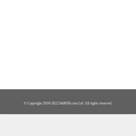
© Copyright 2018-2022 hk0058.com Ltd. All rights reserved.