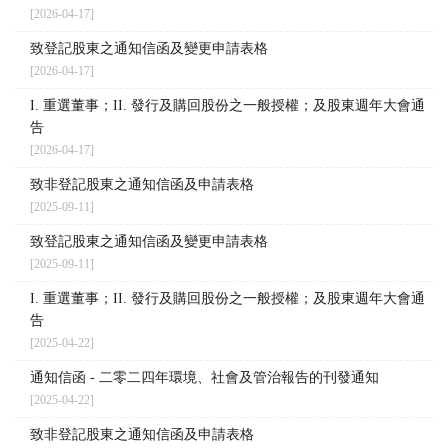
[2026-04-17]
致登記股東之通知信函及變更申請表格
[2026-04-17]
I. 重選董事；II. 發行及購回股份之一般授權；及股東週年大會通
告
[2026-04-17]
致非登記股東之通知信函及申請表格
[2025-09-11]
致登記股東之通知信函及變更申請表格
[2025-09-11]
I. 重選董事；II. 發行及購回股份之一般授權；及股東週年大會通
告
[2025-04-22]
通知信函 - 二零二四年環境、社會及管治報告的刊發通知
[2025-04-22]
致非登記股東之通知信函及申請表格