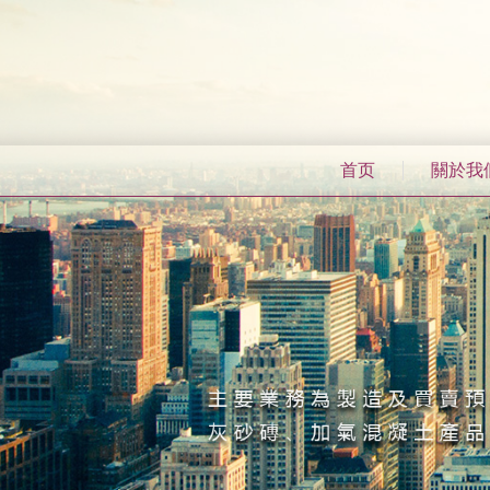
首页
關於我