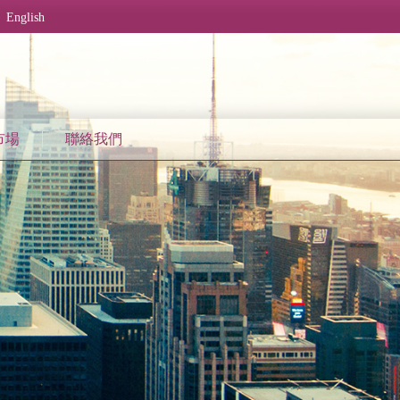
English
市場
聯絡我們